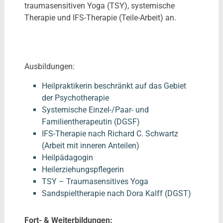
traumasensitiven Yoga (TSY), systemische
Therapie und IFS-Therapie (Teile-Arbeit) an.
Ausbildungen:
Heilpraktikerin beschränkt auf das Gebiet
der Psychotherapie
Systemische Einzel-/Paar- und
Familientherapeutin (DGSF)
IFS-Therapie nach Richard C. Schwartz
(Arbeit mit inneren Anteilen)
Heilpädagogin
Heilerziehungspflegerin
TSY – Traumasensitives Yoga
Sandspieltherapie nach Dora Kalff (DGST)
Fort- & Weiterbildungen: