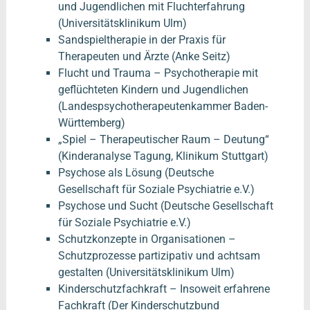
und Jugendlichen mit Fluchterfahrung
(Universitätsklinikum Ulm)
Sandspieltherapie in der Praxis für
Therapeuten und Ärzte (Anke Seitz)
Flucht und Trauma – Psychotherapie mit
geflüchteten Kindern und Jugendlichen
(Landespsychotherapeutenkammer Baden-
Württemberg)
„Spiel – Therapeutischer Raum – Deutung“
(Kinderanalyse Tagung, Klinikum Stuttgart)
Psychose als Lösung (Deutsche
Gesellschaft für Soziale Psychiatrie e.V.)
Psychose und Sucht (Deutsche Gesellschaft
für Soziale Psychiatrie e.V.)
Schutzkonzepte in Organisationen –
Schutzprozesse partizipativ und achtsam
gestalten (Universitätsklinikum Ulm)
Kinderschutzfachkraft – Insoweit erfahrene
Fachkraft (Der Kinderschutzbund