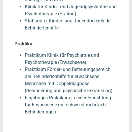
Klinik für Kinder- und Jugendpsychiatrie und
Psychotherapie (Station)
Stationärer Kinder- und Jugendbereich der
Behindertenhilfe
Praktika:
Praktikum Klinik für Psychiatrie und
Psychotherapie (Erwachsene)
Praktikum Förder- und Betreuungsbereich
der Behindertenhilfe für erwachsene
Menschen mit Doppeldiagnose
(Behinderung und psychische Erkrankung)
Einjähriges Praktikum in einer Einrichtung
für Erwachsene mit schwerst-mehrfach
Behinderungen