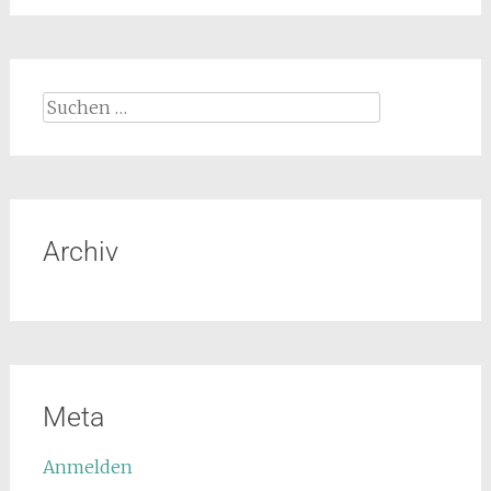
Archiv
Meta
Anmelden