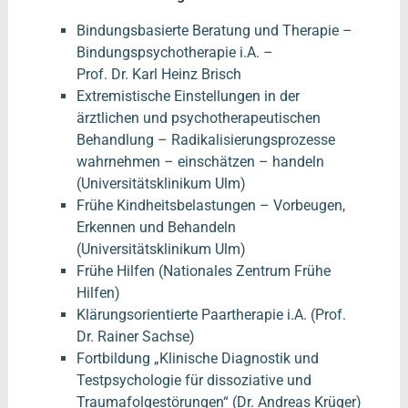
Bindungsbasierte Beratung und Therapie –
Bindungspsychotherapie i.A. –
Prof. Dr. Karl Heinz Brisch
Extremistische Einstellungen in der
ärztlichen und psychotherapeutischen
Behandlung – Radikalisierungsprozesse
wahrnehmen – einschätzen – handeln
(Universitätsklinikum Ulm)
Frühe Kindheitsbelastungen – Vorbeugen,
Erkennen und Behandeln
(Universitätsklinikum Ulm)
Frühe Hilfen (Nationales Zentrum Frühe
Hilfen)
Klärungsorientierte Paartherapie i.A.
(Prof.
Dr. Rainer Sachse)
Fortbildung „Klinische Diagnostik und
Testpsychologie für dissoziative und
Traumafolgestörungen“ (Dr. Andreas Krüger)