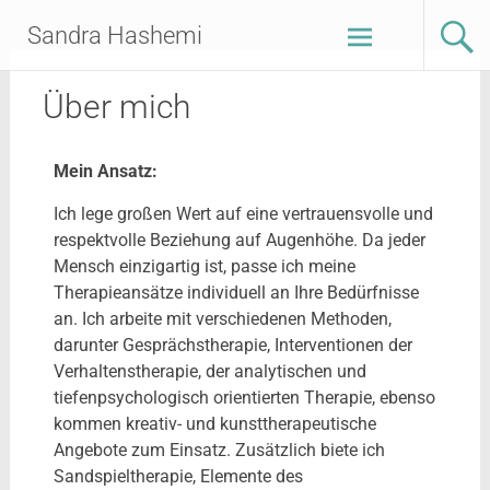
Sandra Hashemi
Über mich
Mein Ansatz:
Ich lege großen Wert auf eine vertrauensvolle und
respektvolle Beziehung auf Augenhöhe. Da jeder
Mensch einzigartig ist, passe ich meine
Therapieansätze individuell an Ihre Bedürfnisse
an. Ich arbeite mit verschiedenen Methoden,
darunter Gesprächstherapie, Interventionen der
Verhaltenstherapie, der analytischen und
tiefenpsychologisch orientierten Therapie, ebenso
kommen kreativ- und kunsttherapeutische
Angebote zum Einsatz. Zusätzlich biete ich
Sandspieltherapie, Elemente des