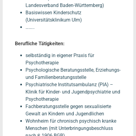
Landesverband Baden-Württemberg)
Basiswissen Kinderschutz
(Universitätsklinikum Ulm)
……..
Berufliche Tätigkeiten:
selbständig in eigener Praxis für
Psychotherapie
Psychologische Beratungsstelle, Erziehungs-
und Familienberatungsstelle
Psychiatrische Institutsambulanz (PIA) –
Klinik für Kinder- und Jugendpsychiatrie und
Psychotherapie
Fachberatungsstelle gegen sexualisierte
Gewalt an Kindern und Jugendlichen
Wohnheim für chronisch psychisch kranke
Menschen (mit Unterbringungsbeschluss
nach § 1906 BGB)