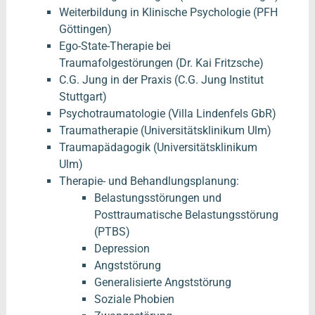
Weiterbildung in Klinische Psychologie (PFH
Göttingen)
Ego-State-Therapie bei
Traumafolgestörungen (Dr. Kai Fritzsche)
C.G. Jung in der Praxis (C.G. Jung Institut
Stuttgart)
Psychotraumatologie (Villa Lindenfels GbR)
Traumatherapie (Universitätsklinikum Ulm)
Traumapädagogik (Universitätsklinikum
Ulm)
Therapie- und Behandlungsplanung:
Belastungsstörungen und
Posttraumatische Belastungsstörung
(PTBS)
Depression
Angststörung
Generalisierte Angststörung
Soziale Phobien