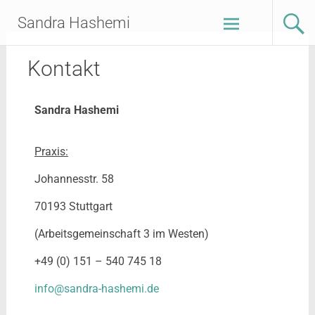
Sandra Hashemi
Kontakt
Sandra Hashemi
Praxis:
Johannesstr. 58
70193 Stuttgart
(Arbeitsgemeinschaft 3 im Westen)
+49 (0) 151 – 540 745 18
info@sandra-hashemi.de